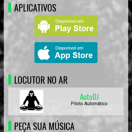
APLICATIVOS
LOCUTOR NO AR
AutoDJ
Piloto Automático
PEÇA SUA MÚSICA