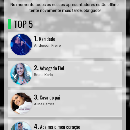
No momento todos os nossos apresentadores estão offline,
tente novamente mais tarde, obrigado!
TOP 5
1.
Raridade
Anderson Freire
2.
Advogado Fiel
Bruna Karla
3.
Casa do pai
Aline Barros
4.
Acalma o meu coração