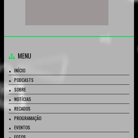
MENU
INÍCIO
PODCASTS
SOBRE
NOTÍCIAS
RECADOS
PROGRAMAÇÃO
EVENTOS
FOTOS