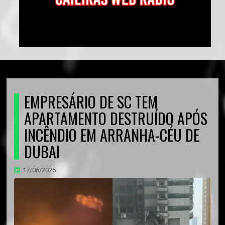
EMPRESÁRIO DE SC TEM
APARTAMENTO DESTRUÍDO APÓS
INCÊNDIO EM ARRANHA-CÉU DE
DUBAI
17/06/2025