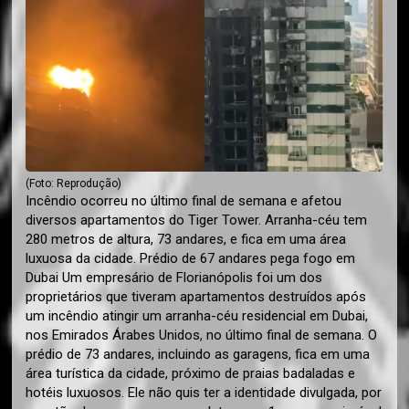
(Foto: Reprodução)
Incêndio ocorreu no último final de semana e afetou
diversos apartamentos do Tiger Tower. Arranha-céu tem
280 metros de altura, 73 andares, e fica em uma área
luxuosa da cidade. Prédio de 67 andares pega fogo em
Dubai Um empresário de Florianópolis foi um dos
proprietários que tiveram apartamentos destruídos após
um incêndio atingir um arranha-céu residencial em Dubai,
nos Emirados Árabes Unidos, no último final de semana. O
prédio de 73 andares, incluindo as garagens, fica em uma
área turística da cidade, próximo de praias badaladas e
hotéis luxuosos. Ele não quis ter a identidade divulgada, por