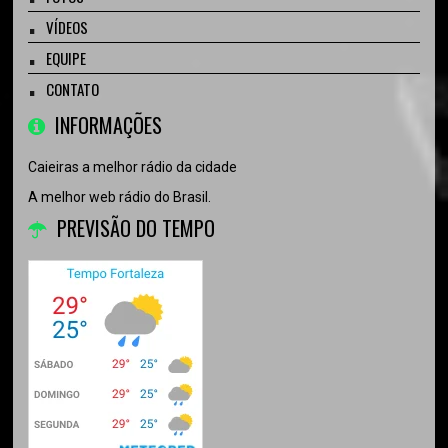
VÍDEOS
EQUIPE
CONTATO
INFORMAÇÕES
Caieiras a melhor rádio da cidade
A melhor web rádio do Brasil.
PREVISÃO DO TEMPO