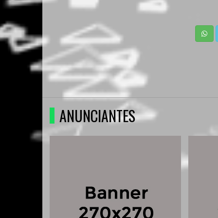
ANUNCIANTES