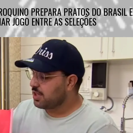
OQUINO PREPARA PRATOS DO BRASIL E
R JOGO ENTRE AS SELEÇÕES