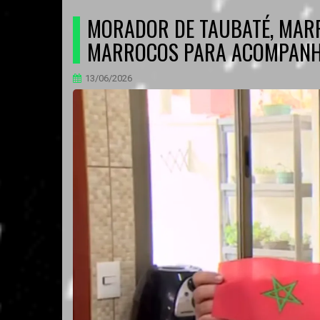
MORADOR DE TAUBATÉ, MARR
MARROCOS PARA ACOMPANHA
13/06/2026