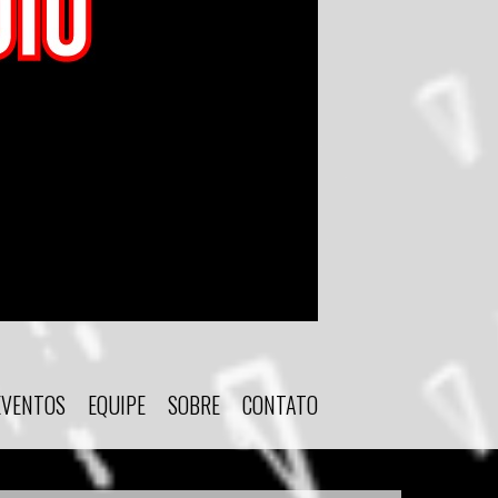
EVENTOS
EQUIPE
SOBRE
CONTATO