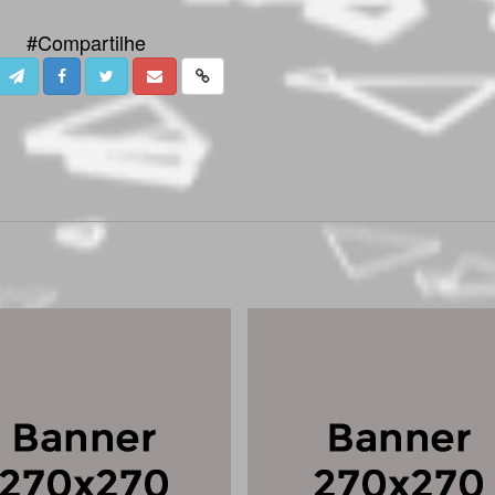
#Compartilhe