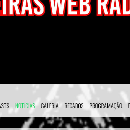
ASTS
NOTÍCIAS
GALERIA
RECADOS
PROGRAMAÇÃO