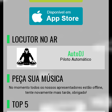
LOCUTOR NO AR
AutoDJ
Piloto Automático
PEÇA SUA MÚSICA
No momento todos os nossos apresentadores estão offline,
tente novamente mais tarde, obrigado!
TOP 5