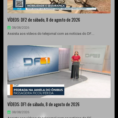
VÍDEOS: DF2 de sábado, 8 de agosto de 2026
08/08/2026
Assista aos vídeos do telejornal com as notícias do DF....
VÍDEOS: DF1 de sábado, 8 de agosto de 2026
08/08/2026