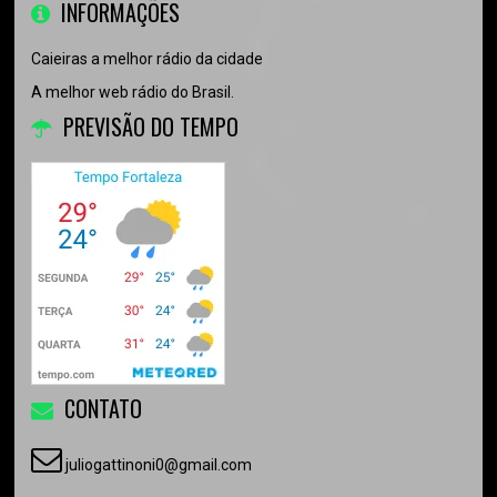
INFORMAÇÕES
Caieiras a melhor rádio da cidade
A melhor web rádio do Brasil.
PREVISÃO DO TEMPO
CONTATO
juliogattinoni0@gmail.com