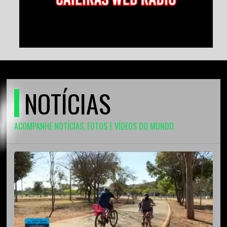
NOTÍCIAS
ACOMPANHE NOTÍCIAS, FOTOS E VÍDEOS DO MUNDO