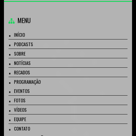
MENU
INÍCIO
PODCASTS
SOBRE
NOTÍCIAS
RECADOS
PROGRAMAÇÃO
EVENTOS
FOTOS
VÍDEOS
EQUIPE
CONTATO