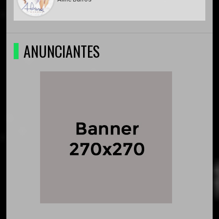
ANUNCIANTES