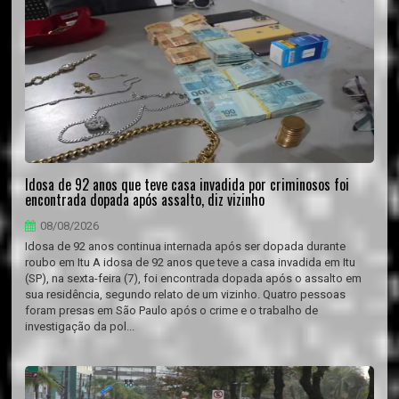
Idosa de 92 anos que teve casa invadida por criminosos foi
encontrada dopada após assalto, diz vizinho
08/08/2026
Idosa de 92 anos continua internada após ser dopada durante
roubo em Itu A idosa de 92 anos que teve a casa invadida em Itu
(SP), na sexta-feira (7), foi encontrada dopada após o assalto em
sua residência, segundo relato de um vizinho. Quatro pessoas
foram presas em São Paulo após o crime e o trabalho de
investigação da pol...