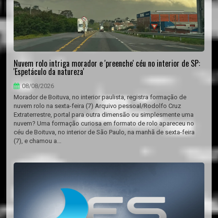
Nuvem rolo intriga morador e 'preenche' céu no interior de SP:
'Espetáculo da natureza'
08/08/2026
Morador de Boituva, no interior paulista, registra formação de
nuvem rolo na sexta-feira (7) Arquivo pessoal/Rodolfo Cruz
Extraterrestre, portal para outra dimensão ou simplesmente uma
nuvem? Uma formação curiosa em formato de rolo apareceu no
céu de Boituva, no interior de São Paulo, na manhã de sexta-feira
(7), e chamou a...