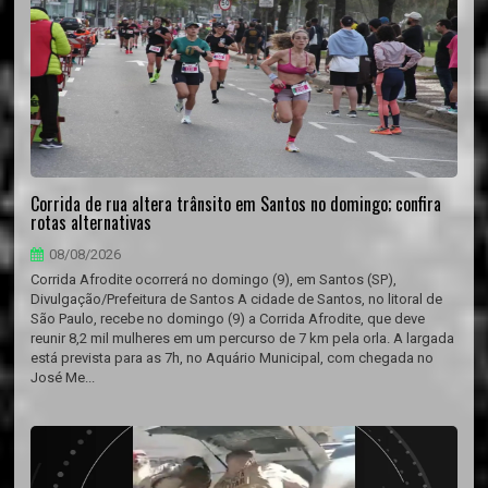
Corrida de rua altera trânsito em Santos no domingo; confira
rotas alternativas
08/08/2026
Corrida Afrodite ocorrerá no domingo (9), em Santos (SP),
Divulgação/Prefeitura de Santos A cidade de Santos, no litoral de
São Paulo, recebe no domingo (9) a Corrida Afrodite, que deve
reunir 8,2 mil mulheres em um percurso de 7 km pela orla. A largada
está prevista para as 7h, no Aquário Municipal, com chegada no
José Me...