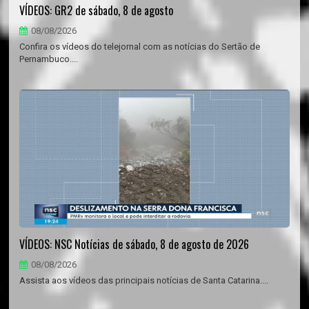
VÍDEOS: GR2 de sábado, 8 de agosto
08/08/2026
Confira os vídeos do telejornal com as notícias do Sertão de
Pernambuco....
VÍDEOS: NSC Notícias de sábado, 8 de agosto de 2026
08/08/2026
Assista aos vídeos das principais notícias de Santa Catarina....