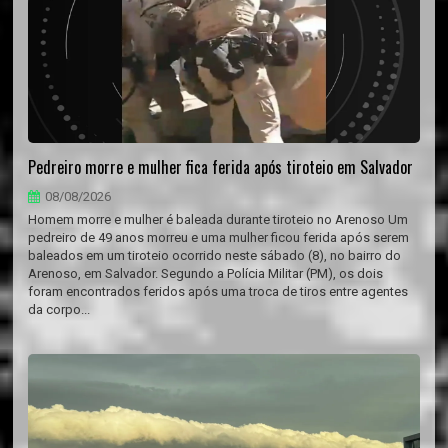
Pedreiro morre e mulher fica ferida após tiroteio em Salvador
08/08/2026
Homem morre e mulher é baleada durante tiroteio no Arenoso Um
pedreiro de 49 anos morreu e uma mulher ficou ferida após serem
baleados em um tiroteio ocorrido neste sábado (8), no bairro do
Arenoso, em Salvador. Segundo a Polícia Militar (PM), os dois
foram encontrados feridos após uma troca de tiros entre agentes
da corpo...