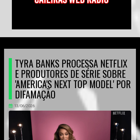
TYRA BANKS PROCESSA NETFLIX
E PRODUTORES DE SÉRIE SOBRE
'AMERICA'S NEXT TOP MODEL' POR
DIFAMAÇÃO
13/06/2026