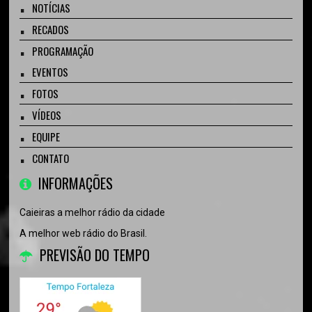
NOTÍCIAS
RECADOS
PROGRAMAÇÃO
EVENTOS
FOTOS
VÍDEOS
EQUIPE
CONTATO
INFORMAÇÕES
Caieiras a melhor rádio da cidade
A melhor web rádio do Brasil.
PREVISÃO DO TEMPO