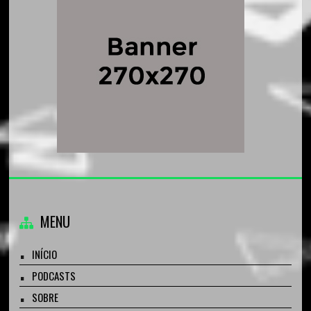
MENU
INÍCIO
PODCASTS
SOBRE