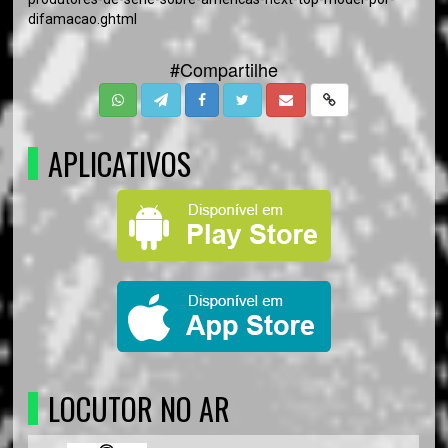
difamacao.ghtml
#Compartilhe
APLICATIVOS
LOCUTOR NO AR